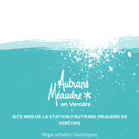
SITE WEB DE LA STATION D'AUTRANS-MEAUDRE EN
VERCORS
Régie activités touristiques