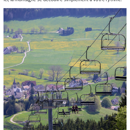
Ici, la montagne se découvre simplement à votre rythme.