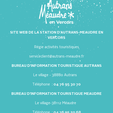
SITE WEB DE LA STATION D'AUTRANS-MEAUDRE EN
VERCORS
Régie activités touristiques
serviceclient@autrans-meaudre.fr
BUREAU D'INFORMATION TOURISTIQUE AUTRANS
Le village - 38880 Autrans
Téléphone :
04 76 95 30 70
BUREAU D'INFORMATION TOURISTIQUE MEAUDRE
Le village-38112 Méaudre
Téléphone :
04 76 95 20 68