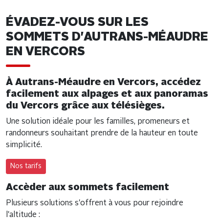
ÉVADEZ-VOUS SUR LES
SOMMETS D'AUTRANS-MÉAUDRE
EN VERCORS
À Autrans-Méaudre en Vercors, accédez
facilement aux alpages et aux panoramas
du Vercors grâce aux télésièges.
Une solution idéale pour les familles, promeneurs et
randonneurs souhaitant prendre de la hauteur en toute
simplicité.
Nos tarifs
Accèder aux sommets facilement
Plusieurs solutions s'offrent à vous pour rejoindre
l'altitude :