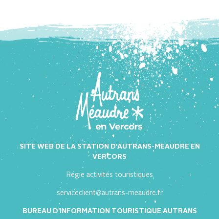
SITE WEB DE LA STATION D'AUTRANS-MEAUDRE EN
VERCORS
Régie activités touristiques
serviceclient@autrans-meaudre.fr
BUREAU D'INFORMATION TOURISTIQUE AUTRANS