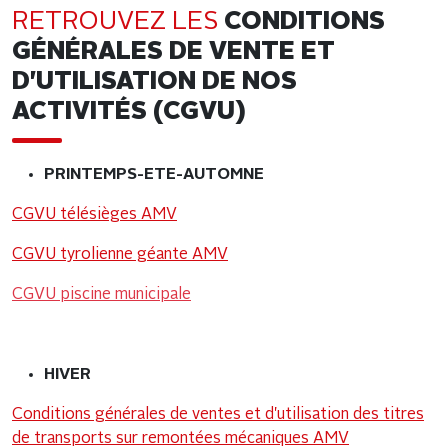
RETROUVEZ LES
CONDITIONS
GÉNÉRALES DE VENTE ET
D'UTILISATION DE NOS
ACTIVITÉS (CGVU)
PRINTEMPS-ETE-AUTOMNE
CGVU télésièges AMV
CGVU tyrolienne géante AMV
CGVU piscine municipale
HIVER
Conditions générales de ventes et d'utilisation des titres
de transports sur remontées mécaniques AMV