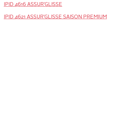
IPID 4616 ASSUR'GLISSE
IPID 4621 ASSUR'GLISSE SAISON PREMIUM