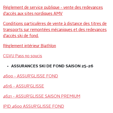
Réglement de service publique - vente des redevances
d'accès aux sites nordiques AMV
Conditions particulères de vente à distance des titres de
transports sur remontées mécaniques et des redevances
d'accès ski de fond.
Règlement intérieur Biathlon
CGVU Pass no soucis
ASSURANCES SKI DE FOND SAISON 25-26
4600 - ASSUR'GLISSE FOND
4616 - ASSUR'GLISSE
4621 - ASSUR'GLISSE SAISON PREMIUM
IPID 4600 ASSUR'GLISSE FOND