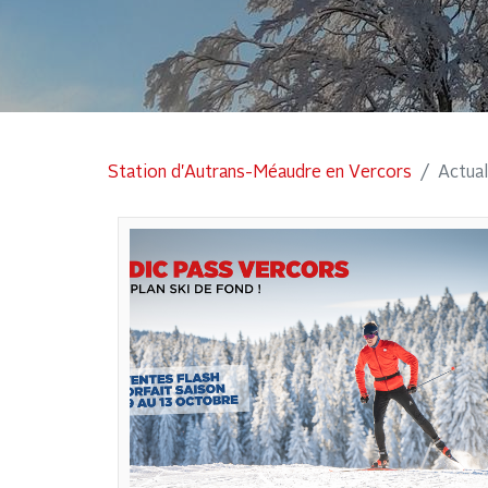
Station d'Autrans-Méaudre en Vercors
Actual