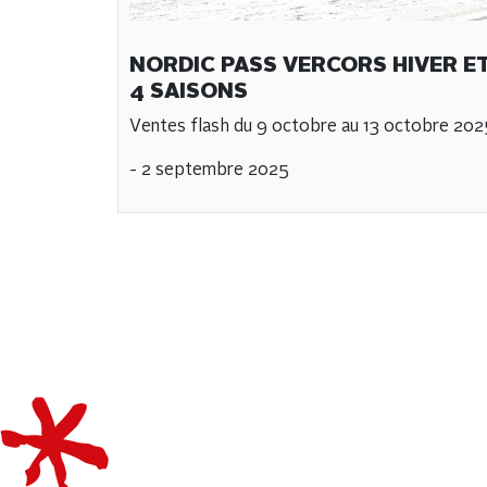
NORDIC PASS VERCORS HIVER E
4 SAISONS
Ventes flash du 9 octobre au 13 octobre 202
- 2 septembre 2025