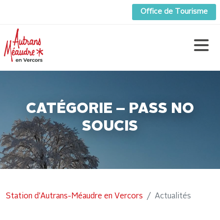
Office de Tourisme
CATÉGORIE – PASS NO
SOUCIS
Station d'Autrans-Méaudre en Vercors
Actualités