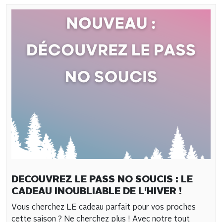
DECOUVREZ LE PASS NO SOUCIS : LE
CADEAU INOUBLIABLE DE L'HIVER !
Vous cherchez LE cadeau parfait pour vos proches
cette saison ? Ne cherchez plus ! Avec notre tout