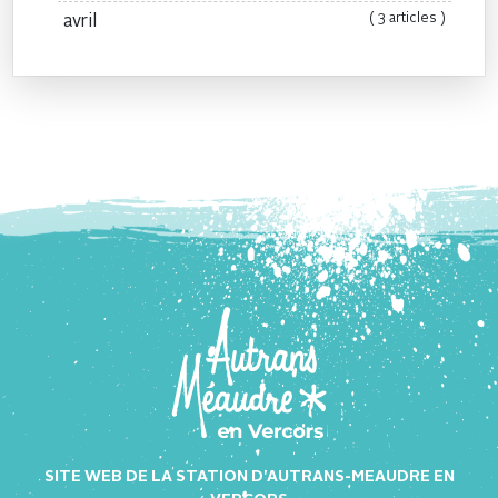
( 3 articles )
avril
SITE WEB DE LA STATION D'AUTRANS-MEAUDRE EN