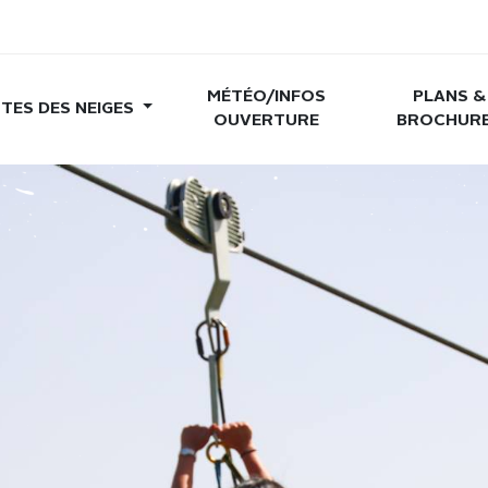
MÉTÉO/INFOS
PLANS &
TES DES NEIGES
OUVERTURE
BROCHUR