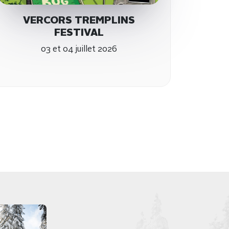
VERCORS TREMPLINS
FESTIVAL
03 et 04 juillet 2026