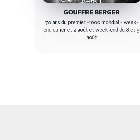
GOUFFRE BERGER
70 ans du premier -1000 mondial - week-
end du 1er et 2 août et week-end du 8 et 9
août