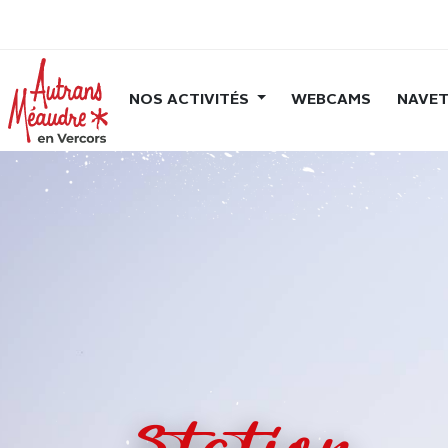
NOS ACTIVITÉS
WEBCAMS
NAVET