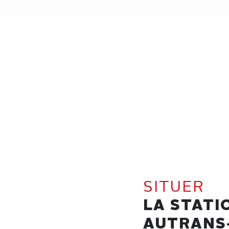
SITUER
LA STATI
AUTRANS