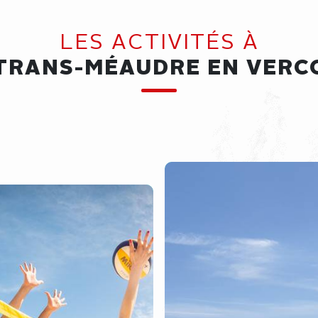
LES ACTIVITÉS À
TRANS-MÉAUDRE EN VERC