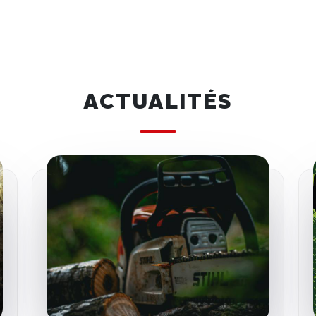
ACTUALITÉS