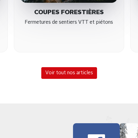
COUPES FORESTIÈRES
Fermetures de sentiers VTT et piétons
Voir tout nos articles