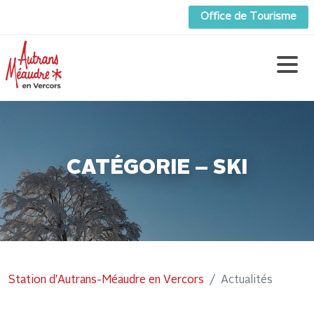
Office de Tourisme
CATÉGORIE – SKI
Station d'Autrans-Méaudre en Vercors
Actualités