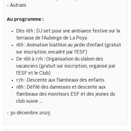
- Autrans
Au programme :
Dès 16h : DJ set pour une ambiance festive sur la
terrasse de l'Auberge de La Poya
16h : Animation biathlon au jardin d'enfant (gratuit
sur inscription, encadré par l'ESF)
De 16h à 17h : Organisation du slalom des
vacanciers (gratuit sur inscription, organisé par
l'ESF et le Club)
17h : Descente aux flambeaux des enfants
18h : Défilé des dameuses et descente aux
flambeaux des moniteurs ESF et des jeunes du
club suivie …
- 30 décembre 2025