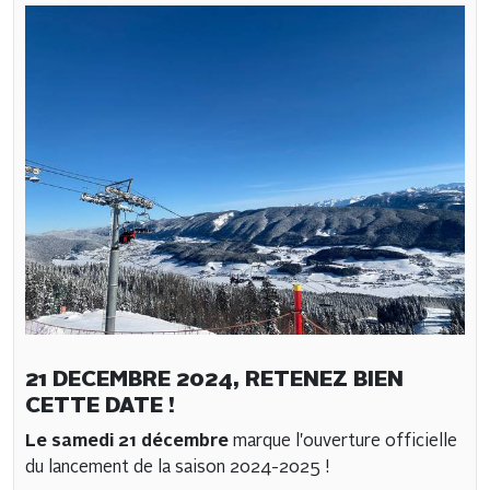
21 DECEMBRE 2024, RETENEZ BIEN
CETTE DATE !
Le samedi 21 décembre
marque l'ouverture officielle
du lancement de la saison 2024-2025 !