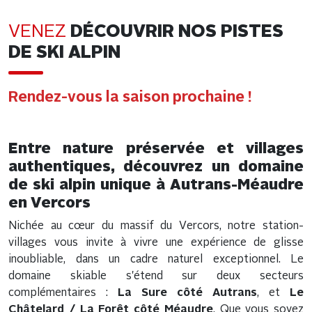
VENEZ
DÉCOUVRIR NOS PISTES
DE SKI ALPIN
Rendez-vous la saison prochaine !
Entre nature préservée et villages
authentiques, découvrez un domaine
de ski alpin unique à Autrans-Méaudre
en Vercors
Nichée au cœur du massif du Vercors, notre station-
villages vous invite à vivre une expérience de glisse
inoubliable, dans un cadre naturel exceptionnel. Le
domaine skiable s'étend sur deux secteurs
complémentaires :
La Sure côté Autrans
, et
Le
Châtelard / La Forêt côté Méaudre
. Que vous soyez