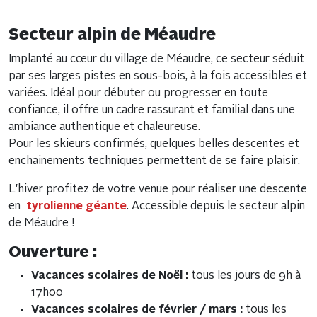
Secteur alpin de Méaudre
Implanté au cœur du village de Méaudre, ce secteur séduit
par ses larges pistes en sous-bois, à la fois accessibles et
variées. Idéal pour débuter ou progresser en toute
confiance, il offre un cadre rassurant et familial dans une
ambiance authentique et chaleureuse.
Pour les skieurs confirmés, quelques belles descentes et
enchainements techniques permettent de se faire plaisir.
L'hiver profitez de votre venue pour réaliser une descente
en
tyrolienne géante
. Accessible depuis le secteur alpin
de Méaudre !
Ouverture :
Vacances scolaires de Noël :
tous les jours de 9h à
17h00
Vacances scolaires de février / mars :
tous les