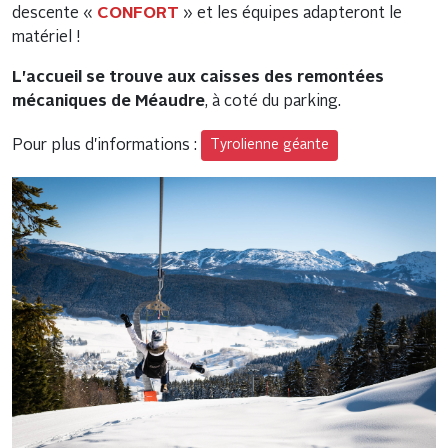
descente «
CONFORT
» et les équipes adapteront le
matériel !
L'accueil se trouve aux caisses des remontées
mécaniques de Méaudre
, à coté du parking.
Pour plus d'informations :
Tyrolienne géante