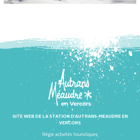
SITE WEB DE LA STATION D'AUTRANS-MEAUDRE EN
VERCORS
Régie activités touristiques