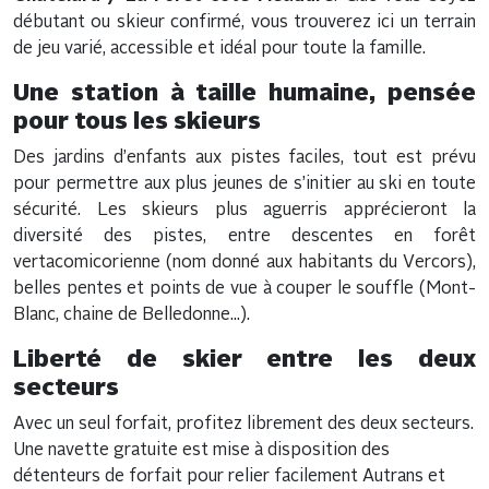
débutant ou skieur confirmé, vous trouverez ici un terrain
de jeu varié, accessible et idéal pour toute la famille.
Une station à taille humaine, pensée
pour tous les skieurs
Des jardins d’enfants aux pistes faciles, tout est prévu
pour permettre aux plus jeunes de s’initier au ski en toute
sécurité. Les skieurs plus aguerris apprécieront la
diversité des pistes, entre descentes en forêt
vertacomicorienne (nom donné aux habitants du Vercors),
belles pentes et points de vue à couper le souffle (Mont-
Blanc, chaine de Belledonne...).
Liberté de skier entre les deux
secteurs
Avec un seul forfait, profitez librement des deux secteurs.
Une navette gratuite est mise à disposition des
détenteurs de forfait pour relier facilement Autrans et