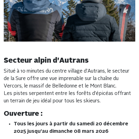
Secteur alpin d'Autrans
Situé à 10 minutes du centre village d’Autrans, le secteur
de la Sure offre une vue imprenable sur la chaîne du
Vercors, le massif de Belledonne et le Mont Blanc.
Les pistes serpentent entre les forêts d’épicéas offrant
un terrain de jeu idéal pour tous les skieurs.
Ouverture :
Tous les jours à partir du samedi 20 décembre
2025 jusqu'au dimanche 08 mars 2026