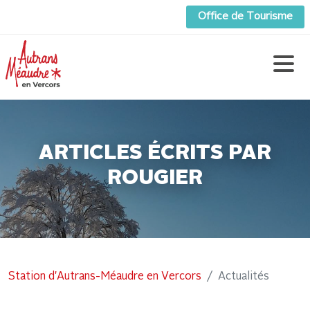
Office de Tourisme
ARTICLES ÉCRITS PAR
ROUGIER
Station d'Autrans-Méaudre en Vercors
Actualités