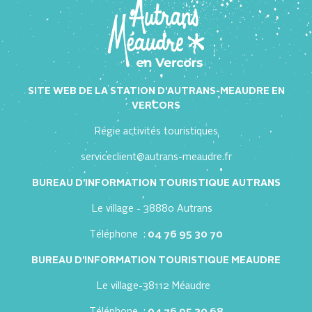
SITE WEB DE LA STATION D'AUTRANS-MEAUDRE EN
VERCORS
Régie activités touristiques
serviceclient@autrans-meaudre.fr
BUREAU D'INFORMATION TOURISTIQUE AUTRANS
Le village - 38880 Autrans
Téléphone :
04 76 95 30 70
BUREAU D'INFORMATION TOURISTIQUE MEAUDRE
Le village-38112 Méaudre
Téléphone :
04 76 95 20 68