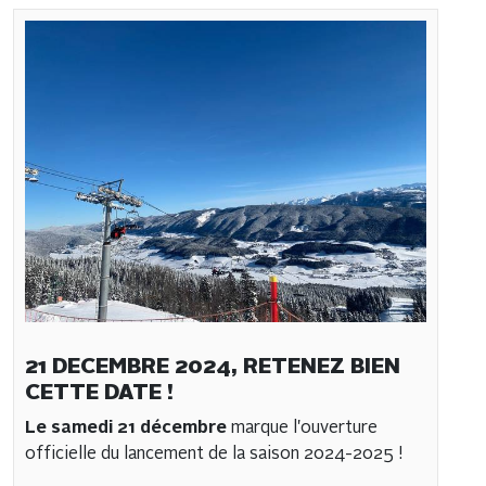
21 DECEMBRE 2024, RETENEZ BIEN
CETTE DATE !
Le samedi 21 décembre
marque l'ouverture
officielle du lancement de la saison 2024-2025 !