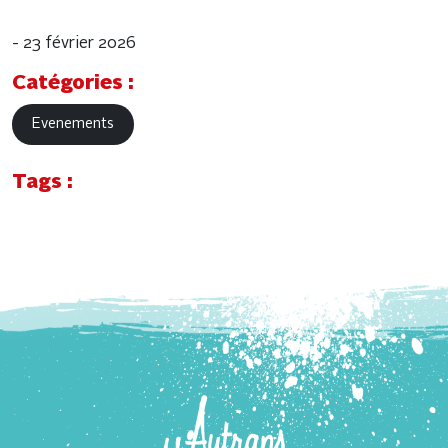
- 23 février 2026
Catégories :
Evenements
Tags :