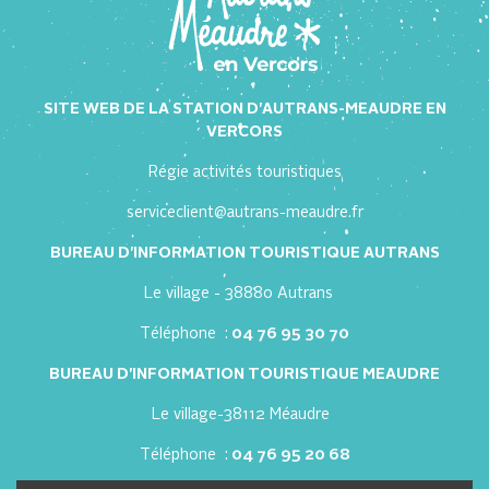
SITE WEB DE LA STATION D'AUTRANS-MEAUDRE EN
VERCORS
Régie activités touristiques
serviceclient@autrans-meaudre.fr
BUREAU D'INFORMATION TOURISTIQUE AUTRANS
Le village - 38880 Autrans
Téléphone :
04 76 95 30 70
BUREAU D'INFORMATION TOURISTIQUE MEAUDRE
Le village-38112 Méaudre
Téléphone :
04 76 95 20 68